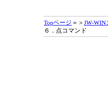
Topページ
＝＞
JW-W
６．点コマンド