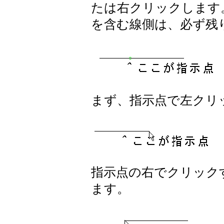
たは右クリックします
を含む線側は、必ず残
まず、指示点で左クリ
指示点の右でクリック
ます。