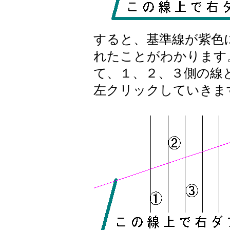
すると、基準線が紫色
れたことがわかります
て、１、２、３側の線
左クリックしていきま