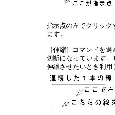
指示点の左でクリック
ます。
［伸縮］コマンドを選
切断になっています。
伸縮させたいとき利用