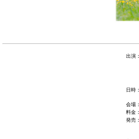
出演
日時
会場
料金
発売