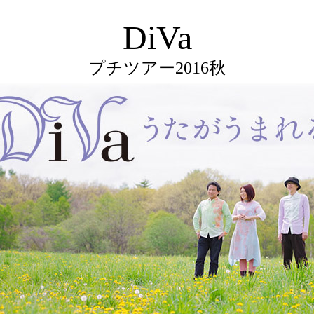
DiVa
プチツアー2016秋