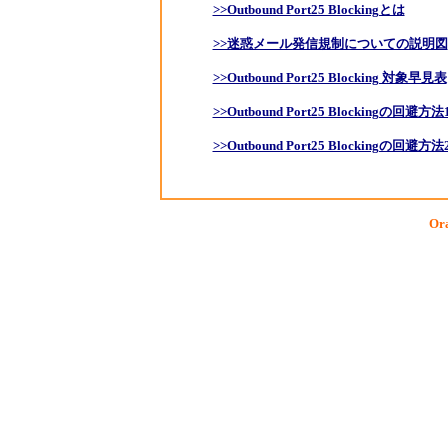
>>Outbound Port25 Blockingとは
>>迷惑メール発信規制についての説明図
>>Outbound Port25 Blocking 対象早見表
>>Outbound Port25 Blockingの回避方法
>>Outbound Port25 Blockingの回避方法
Ora