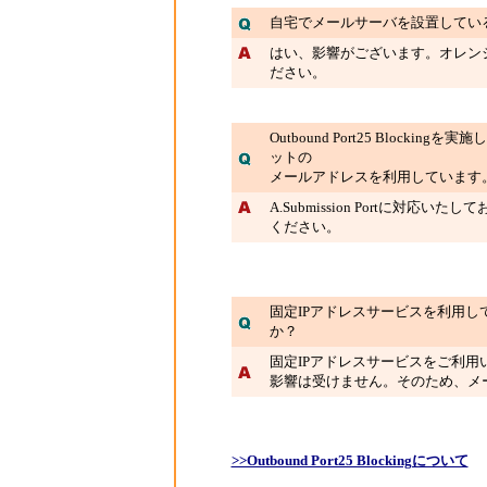
自宅でメールサーバを設置してい
はい、影響がございます。オレン
ださい。
Outbound Port25 Bloc
ットの
メールアドレスを利用しています。Sub
A.Submission Portに対応いたし
ください。
固定IPアドレスサービスを利用しています。
か？
固定IPアドレスサービスをご利用いただい
影響は受けません。そのため、メ
>>Outbound Port25 Blockingについて