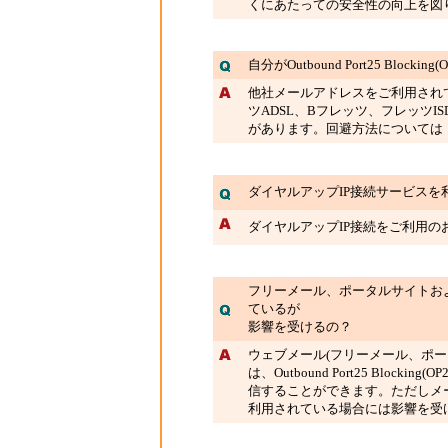
くにあたっての安全性の向上を図
自分がOutbound Port25 Blo
他社メールアドレスをご利用され
ツADSL、Bフレッツ、フレッツ
があります。回避方法について
ダイヤルアップIP接続サービスを
ダイヤルアップIP接続をご利用の
フリーメール、ポータルサイトお
ているが
影響を受けるの？
ウェブメール(フリーメール、ポ
は、Outbound Port25 Blo
信することができます。ただしメ
利用されている場合には影響を受