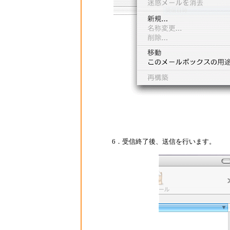
6．受信終了後、送信を行います。