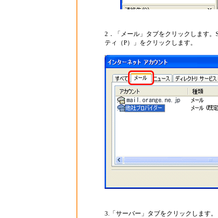
2．「メール」タブをクリックします。
ティ（P）」をクリックします。
3.「サーバー」タブをクリックします。