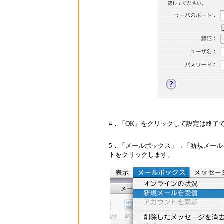
4．「OK」をクリックして設定は終了
5．「メールボックス」→「新規メー
トをクリックします。