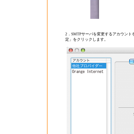
2．SMTPサーバを変更するアカウン
定」をクリックします。