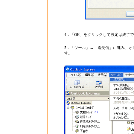
4．「OK」をクリックして設定は終了
5．「ツール」→「送受信」に進み、オ
す。