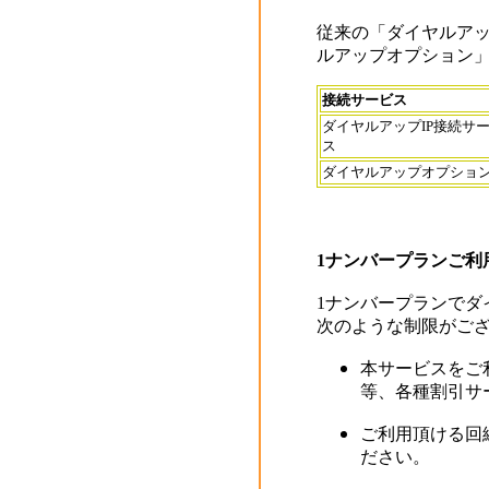
従来の「ダイヤルアッ
ルアップオプション
接続サービス
ダイヤルアップIP接続サ
ス
ダイヤルアップオプショ
1ナンバープランご利
1ナンバープランでダ
次のような制限がご
本サービスをご
等、各種割引サ
ご利用頂ける回
ださい。